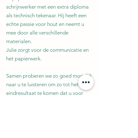
schrijnwerker met een extra diploma
als technisch tekenaar. Hij heeft een
echte passie voor hout en neemt u
mee door alle verschillende
materialen.
Julie zorgt voor de communicatie en
het papierwerk.
Samen proberen we zo goed mogelijk
naar u te luisteren om zo tot het
eindresultaat te komen dat u voor
ogen hebt.
NiNe creations