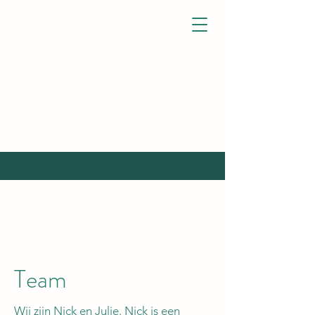
Team
Wij zijn Nick en Julie. Nick is een