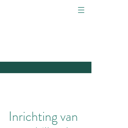
Inrichting van