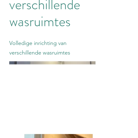
verschillende
wasruimtes
Volledige inrichting van
verschillende wasruimtes